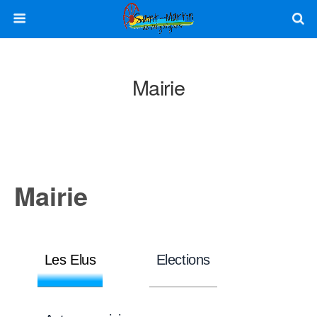
Mairie
Mairie
Les Elus
Elections