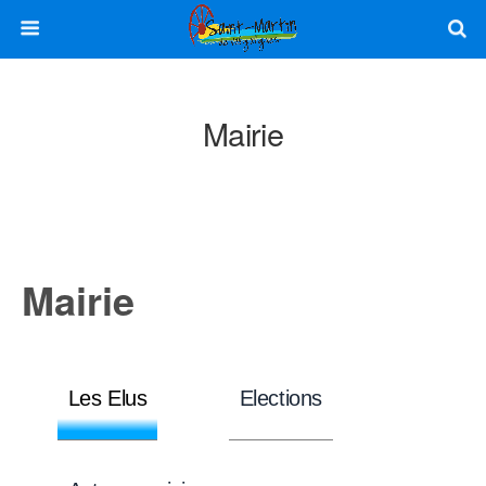
Mairie
Mairie
Les Elus
Elections