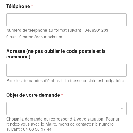
Téléphone
*
Numéro de téléphone au format suivant : 0466301203
0 sur 10 caractères maximum.
Adresse (ne pas oublier le code postale et la
commune)
Pour les demandes d'état civil, l'adresse postale est obligatoire
Objet de votre demande
*
Choisir la demande qui correspond à votre situation. Pour un
rendez-vous avec le Maire, merci de contacter le numéro
suivant : 04 66 30 97 44