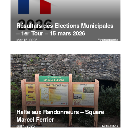
Résultats des Elections Municipales
– 1er Tour – 15 mars 2026
Mar 16, 2026
Evénements
Halte aux Randonneurs – Square
Marcel Ferrier
Juil 1, 2025
Actualités