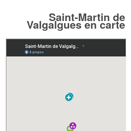
Saint-Martin de
Valgalgues en carte