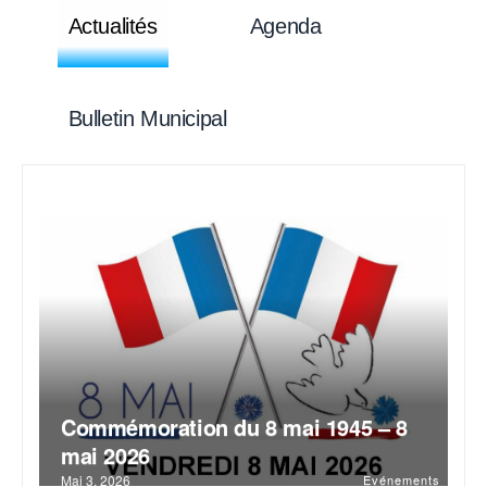
Actualités
Agenda
Bulletin Municipal
Commémoration du 8 mai 1945 – 8
mai 2026
Mai 3, 2026
Evénements