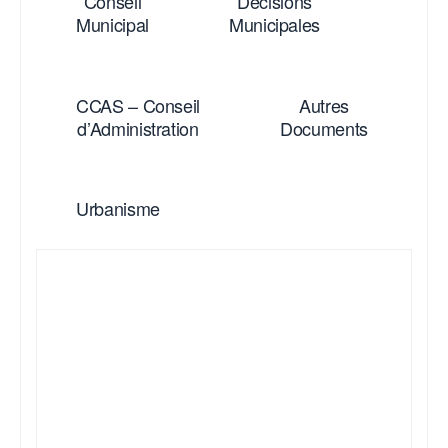
Conseil
Décisions
Municipal
Municipales
CCAS – Conseil
Autres
d’Administration
Documents
Urbanisme