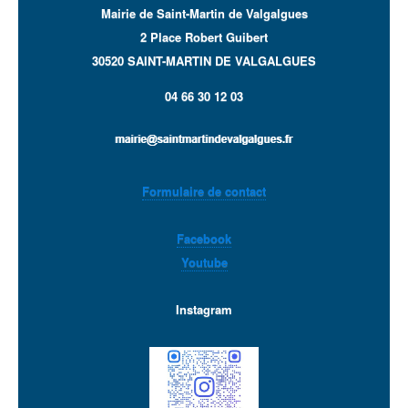
Mairie de Saint-Martin de Valgalgues
2 Place Robert Guibert
30520 SAINT-MARTIN DE VALGALGUES
04 66 30 12 03
Formulaire de contact
Facebook
Youtube
Instagram