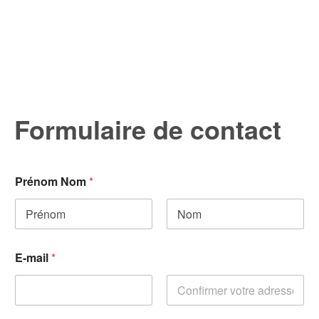
Formulaire de contact
Prénom Nom
*
Prénom
Nom
E-mail
*
E-mail
Confirmez l’e-mail