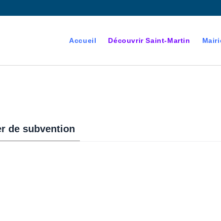
Accueil
Découvrir Saint-Martin
Mairi
r de subvention