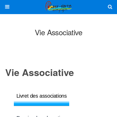
Vie Associative
Vie Associative
Livret des associations