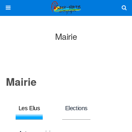
Mairie
Mairie
Les Elus
Elections