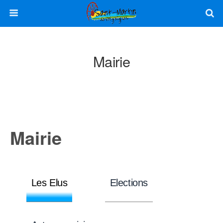
Mairie
Mairie
Les Elus
Elections