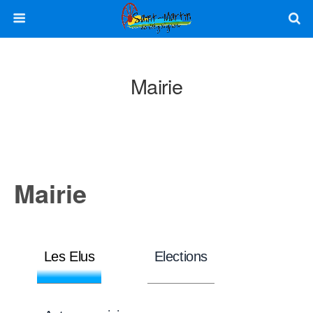
Mairie
Mairie
Les Elus
Elections